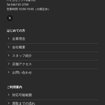
ハイムセゾン1号棟102
Tel 0467-81-3709
営業時間 10:00-19:00（火曜定休）
はじめての方
企業理念
会社概要
スタッフ紹介
店舗アクセス
お問い合わせ
ご利用案内
対応可能範囲
買取までの流れ