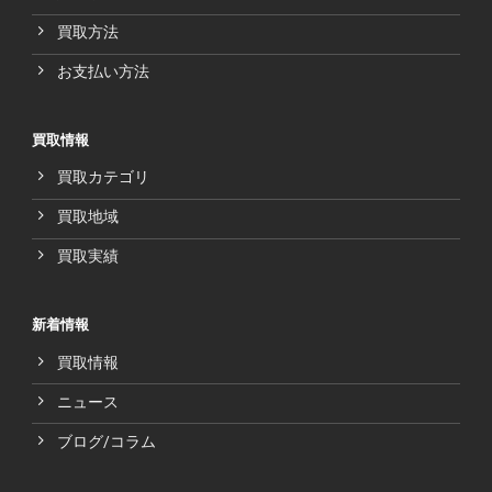
買取方法
お支払い方法
買取情報
買取カテゴリ
買取地域
買取実績
新着情報
買取情報
ニュース
ブログ/コラム