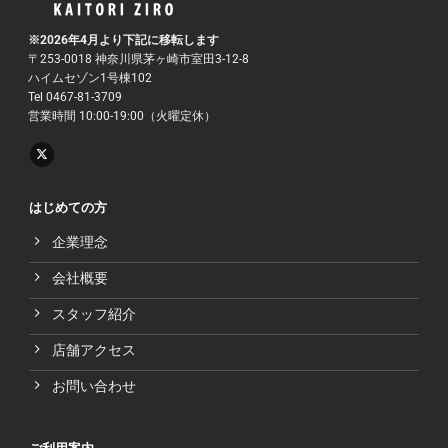
※2026年4月より下記に移転します
〒253-0018 神奈川県茅ヶ崎市室田3-12-8
ハイムセゾン1号棟102
Tel 0467-81-3709
営業時間 10:00-19:00（火曜定休）
はじめての方
企業理念
会社概要
スタッフ紹介
店舗アクセス
お問い合わせ