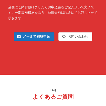
金額にご納得頂けましたらお申込書をご記入頂いて完了で
す。一部高額機材を除き、買取金額は現金にてお渡しさせて
頂きます。
メールで買取申込
お問い合わせ
FAQ
よくあるご質問