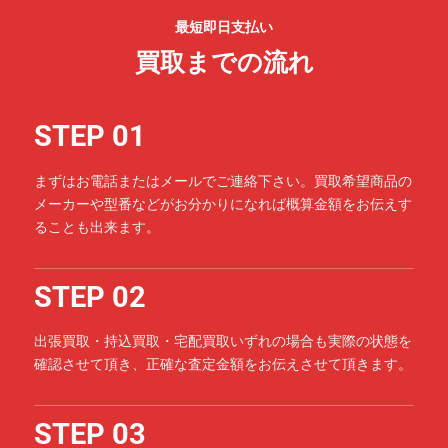
最短即日支払い
買取までの流れ
STEP 01
まずはお電話またはメールでご連絡下さい。買取希望商品の
メーカーや型番などがお分かりになれば概算金額をお伝えす
ることも出来ます。
STEP 02
出張買取・持込買取・宅配買取いずれの場合も実際の状態を
確認させて頂き、正確な査定金額をお伝えさせて頂きます。
STEP 03