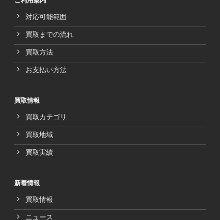
ご利用案内
対応可能範囲
買取までの流れ
買取方法
お支払い方法
買取情報
買取カテゴリ
買取地域
買取実績
新着情報
買取情報
ニュース