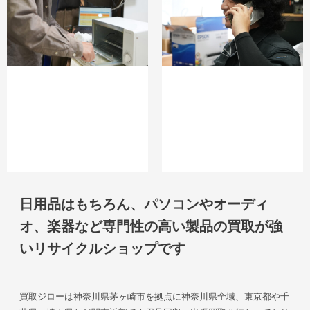
日用品はもちろん、パソコンやオーディ
オ、楽器など専門性の高い製品の買取が強
いリサイクルショップです
買取ジローは神奈川県茅ヶ崎市を拠点に神奈川県全域、東京都や千