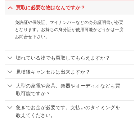
買取に必要な物はなんですか？
免許証や保険証、マイナンバーなどの身分証明書が必要
となります。お持ちの身分証が使用可能かどうかは一度
お問合せ下さい。
壊れている物でも買取してもらえますか？
見積後キャンセルは出来ますか？
大型の家電や家具、楽器やオーディオなども買
取可能ですか？
急ぎでお金が必要です。支払いのタイミングを
教えてください。