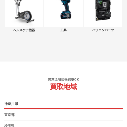
ヘルスケア機器
工具
パソコンパーツ
関東全域出張買取OK
買取地域
神奈川県
東京都
埼玉県