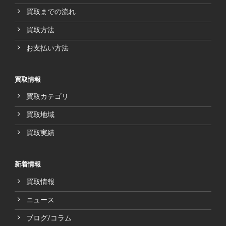
買取までの流れ
買取方法
お支払い方法
買取情報
買取カテゴリ
買取地域
買取実績
新着情報
買取情報
ニュース
ブログ/コラム