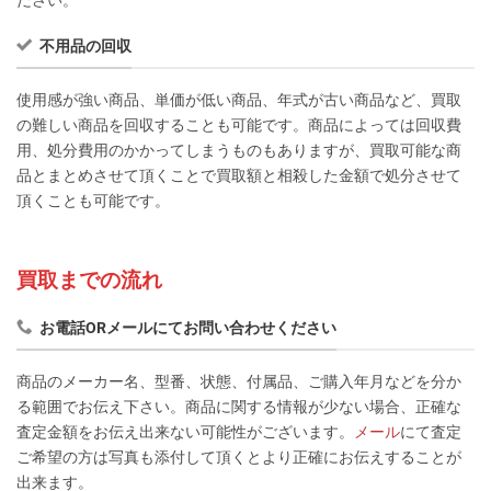
ださい。
不用品の回収
使用感が強い商品、単価が低い商品、年式が古い商品など、買取
の難しい商品を回収することも可能です。商品によっては回収費
用、処分費用のかかってしまうものもありますが、買取可能な商
品とまとめさせて頂くことで買取額と相殺した金額で処分させて
頂くことも可能です。
買取までの流れ
お電話ORメールにてお問い合わせください
商品のメーカー名、型番、状態、付属品、ご購入年月などを分か
る範囲でお伝え下さい。商品に関する情報が少ない場合、正確な
査定金額をお伝え出来ない可能性がございます。
メール
にて査定
ご希望の方は写真も添付して頂くとより正確にお伝えすることが
出来ます。