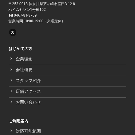
〒253-0018 神奈川県茅ヶ崎市室田3-12-8
ハイムセゾン1号棟102
Tel 0467-81-3709
営業時間 10:00-19:00（火曜定休）
はじめての方
企業理念
会社概要
スタッフ紹介
店舗アクセス
お問い合わせ
ご利用案内
対応可能範囲