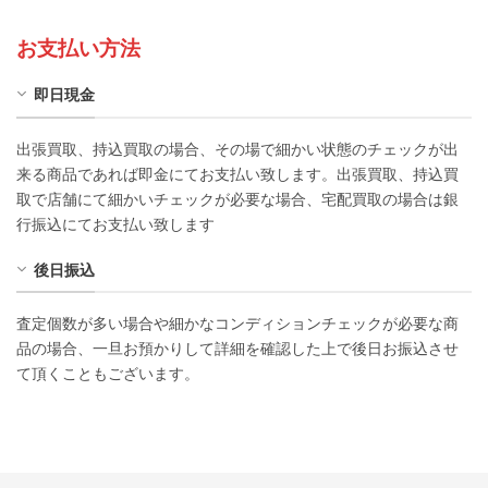
お支払い方法
即日現金
出張買取、持込買取の場合、その場で細かい状態のチェックが出
来る商品であれば即金にてお支払い致します。出張買取、持込買
取で店舗にて細かいチェックが必要な場合、宅配買取の場合は銀
行振込にてお支払い致します
後日振込
査定個数が多い場合や細かなコンディションチェックが必要な商
品の場合、一旦お預かりして詳細を確認した上で後日お振込させ
て頂くこともございます。