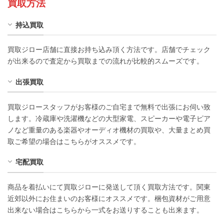
買取方法
持込買取
買取ジロー店舗に直接お持ち込み頂く方法です。店舗でチェック
が出来るので査定から買取までの流れが比較的スムーズです。
出張買取
買取ジロースタッフがお客様のご自宅まで無料で出張にお伺い致
します。冷蔵庫や洗濯機などの大型家電、スピーカーや電子ピア
ノなど重量のある楽器やオーディオ機材の買取や、大量まとめ買
取ご希望の場合はこちらがオススメです。
宅配買取
商品を着払いにて買取ジローに発送して頂く買取方法です。関東
近郊以外にお住まいのお客様にオススメです。梱包資材がご用意
出来ない場合はこちらから一式をお送りすることも出来ます。