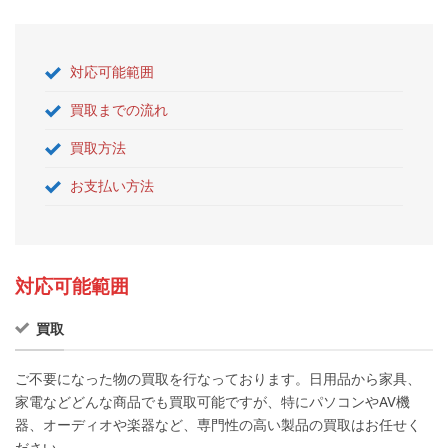
対応可能範囲
買取までの流れ
買取方法
お支払い方法
対応可能範囲
買取
ご不要になった物の買取を行なっております。日用品から家具、
家電などどんな商品でも買取可能ですが、特にパソコンやAV機
器、オーディオや楽器など、専門性の高い製品の買取はお任せく