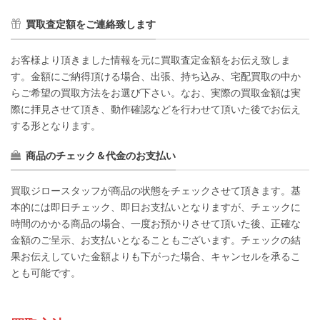
買取査定額をご連絡致します
お客様より頂きました情報を元に買取査定金額をお伝え致しま
す。金額にご納得頂ける場合、出張、持ち込み、宅配買取の中か
らご希望の買取方法をお選び下さい。なお、実際の買取金額は実
際に拝見させて頂き、動作確認などを行わせて頂いた後でお伝え
する形となります。
商品のチェック＆代金のお支払い
買取ジロースタッフが商品の状態をチェックさせて頂きます。基
本的には即日チェック、即日お支払いとなりますが、チェックに
時間のかかる商品の場合、一度お預かりさせて頂いた後、正確な
金額のご呈示、お支払いとなることもございます。チェックの結
果お伝えしていた金額よりも下がった場合、キャンセルを承るこ
とも可能です。