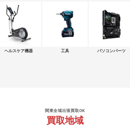
ヘルスケア機器
工具
パソコンパーツ
関東全域出張買取OK
買取地域