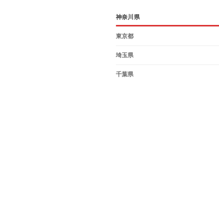
神奈川県
東京都
埼玉県
千葉県