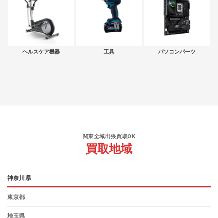
ヘルスケア機器
工具
パソコンパーツ
関東全域出張買取OK
買取地域
神奈川県
東京都
埼玉県