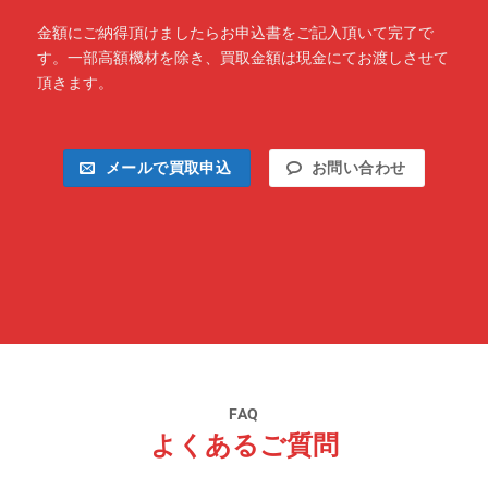
金額にご納得頂けましたらお申込書をご記入頂いて完了で
す。一部高額機材を除き、買取金額は現金にてお渡しさせて
頂きます。
メールで買取申込
お問い合わせ
FAQ
よくあるご質問