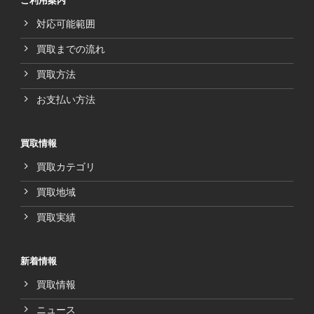
ご利用案内
対応可能範囲
買取までの流れ
買取方法
お支払い方法
買取情報
買取カテゴリ
買取地域
買取実績
新着情報
買取情報
ニュース