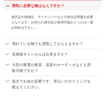
買取に必要な物はなんですか？
免許証や保険証、マイナンバーなどの身分証明書が必要
となります。お持ちの身分証が使用可能かどうかは一度
お問合せ下さい。
壊れている物でも買取してもらえますか？
見積後キャンセルは出来ますか？
大型の家電や家具、楽器やオーディオなども買
取可能ですか？
急ぎでお金が必要です。支払いのタイミングを
教えてください。