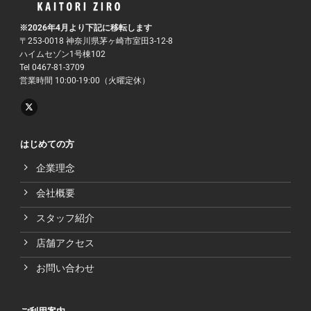
※2026年4月より下記に移転します
〒253-0018 神奈川県茅ヶ崎市室田3-12-8
ハイムセゾン1号棟102
Tel 0467-81-3709
営業時間 10:00-19:00（火曜定休）
はじめての方
企業理念
会社概要
スタッフ紹介
店舗アクセス
お問い合わせ