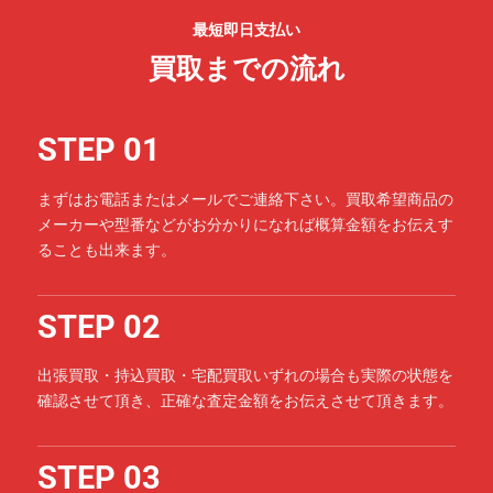
最短即日支払い
買取までの流れ
STEP 01
まずはお電話またはメールでご連絡下さい。買取希望商品の
メーカーや型番などがお分かりになれば概算金額をお伝えす
ることも出来ます。
STEP 02
出張買取・持込買取・宅配買取いずれの場合も実際の状態を
確認させて頂き、正確な査定金額をお伝えさせて頂きます。
STEP 03