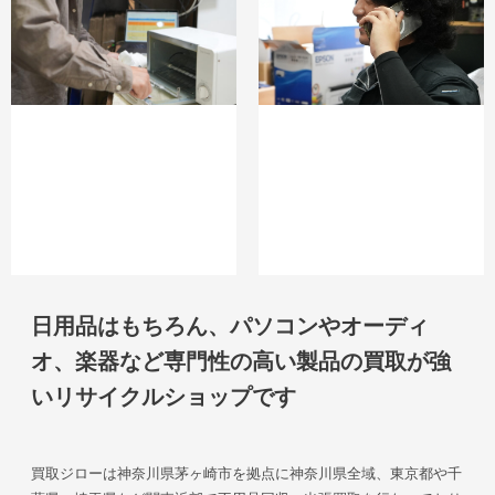
日用品はもちろん、パソコンやオーディ
オ、楽器など専門性の高い製品の買取が強
いリサイクルショップです
買取ジローは神奈川県茅ヶ崎市を拠点に神奈川県全域、東京都や千