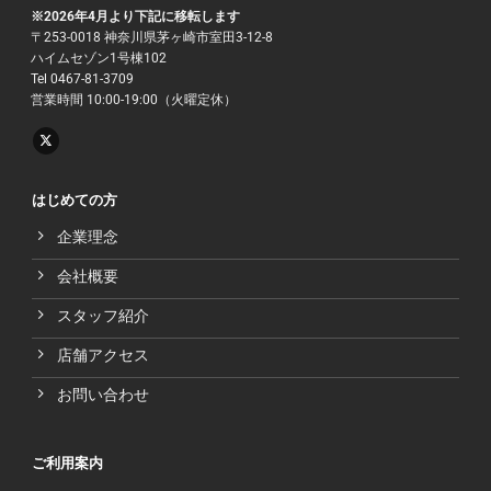
※2026年4月より下記に移転します
〒253-0018 神奈川県茅ヶ崎市室田3-12-8
ハイムセゾン1号棟102
Tel 0467-81-3709
営業時間 10:00-19:00（火曜定休）
はじめての方
企業理念
会社概要
スタッフ紹介
店舗アクセス
お問い合わせ
ご利用案内