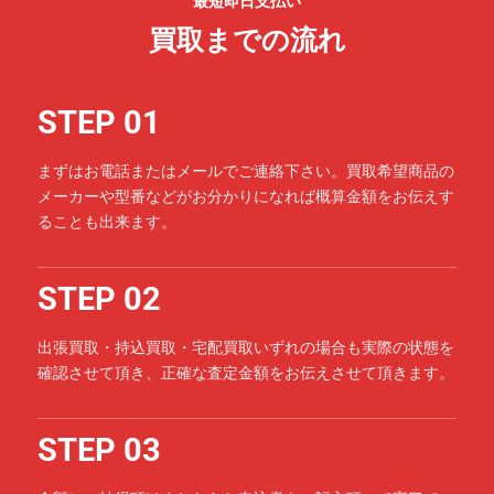
最短即日支払い
買取までの流れ
STEP 01
まずはお電話またはメールでご連絡下さい。買取希望商品の
メーカーや型番などがお分かりになれば概算金額をお伝えす
ることも出来ます。
STEP 02
出張買取・持込買取・宅配買取いずれの場合も実際の状態を
確認させて頂き、正確な査定金額をお伝えさせて頂きます。
STEP 03