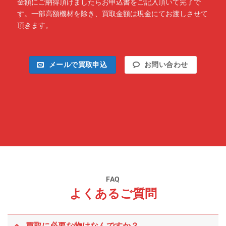
金額にご納得頂けましたらお申込書をご記入頂いて完了で
す。一部高額機材を除き、買取金額は現金にてお渡しさせて
頂きます。
メールで買取申込
お問い合わせ
FAQ
よくあるご質問
買取に必要な物はなんですか？