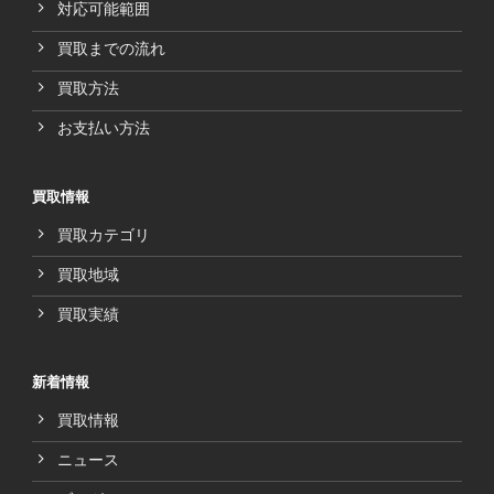
対応可能範囲
買取までの流れ
買取方法
お支払い方法
買取情報
買取カテゴリ
買取地域
買取実績
新着情報
買取情報
ニュース