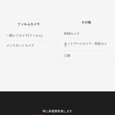
その他
フィルムカメラ
WEBカメラ
一眼レフカメラ(フィルム)
ネットワークカメラ・防犯カメ
インスタントカメラ
ラ
三脚
特に高額買取致します