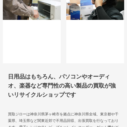
日用品はもちろん、パソコンやオーディ
オ、楽器など専門性の高い製品の買取が強
いリサイクルショップです
買取ジローは神奈川県茅ヶ崎市を拠点に神奈川県全域、東京都や千
葉県、埼玉県など関東近郊で不用品回収、出張買取を行なっており