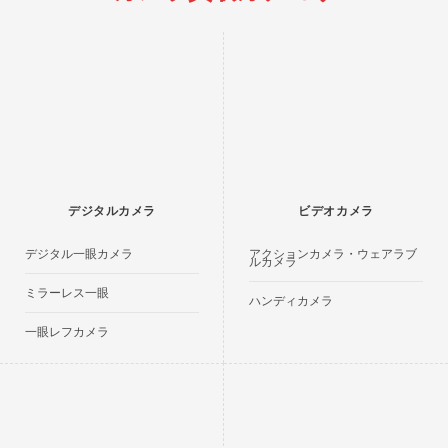
デジタルカメラ
ビデオカメラ
デジタル一眼カメラ
アクションカメラ・ウェアラブ
ルカメラ
ミラーレス一眼
ハンディカメラ
一眼レフカメラ