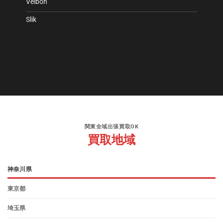
Velbon
Slik
関東全域出張買取OK
買取地域
神奈川県
東京都
埼玉県