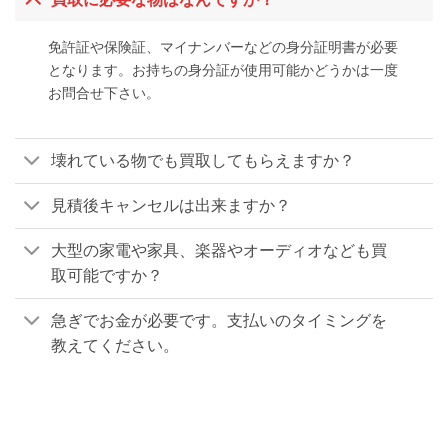
免許証や保険証、マイナンバーなどの身分証明書が必要
となります。お持ちの身分証が使用可能かどうかは一度
お問合せ下さい。
壊れている物でも買取してもらえますか？
見積後キャンセルは出来ますか？
大型の家電や家具、楽器やオーディオなども買
取可能ですか？
急ぎでお金が必要です。支払いのタイミングを
教えてください。