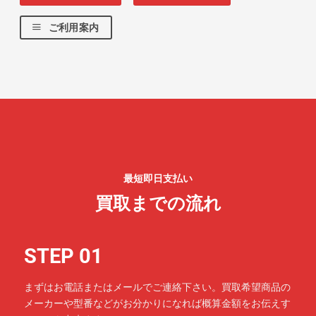
ご利用案内
最短即日支払い
買取までの流れ
STEP 01
まずはお電話またはメールでご連絡下さい。買取希望商品の
メーカーや型番などがお分かりになれば概算金額をお伝えす