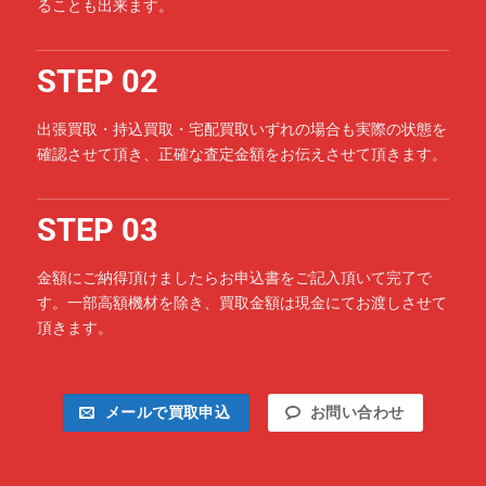
ることも出来ます。
STEP 02
出張買取・持込買取・宅配買取いずれの場合も実際の状態を
確認させて頂き、正確な査定金額をお伝えさせて頂きます。
STEP 03
金額にご納得頂けましたらお申込書をご記入頂いて完了で
す。一部高額機材を除き、買取金額は現金にてお渡しさせて
頂きます。
メールで買取申込
お問い合わせ