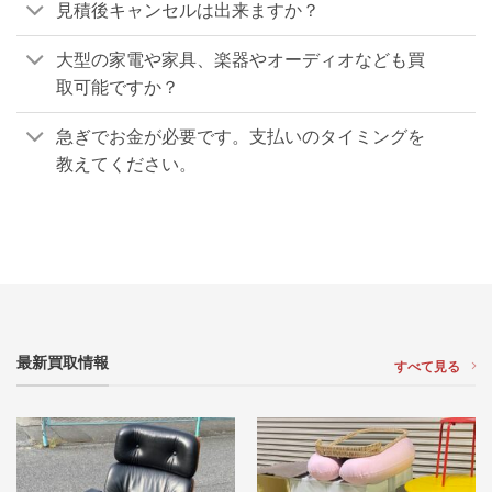
見積後キャンセルは出来ますか？
大型の家電や家具、楽器やオーディオなども買
取可能ですか？
急ぎでお金が必要です。支払いのタイミングを
教えてください。
最新買取情報
すべて見る