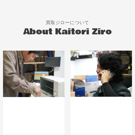
買取ジローについて
About Kaitori Ziro