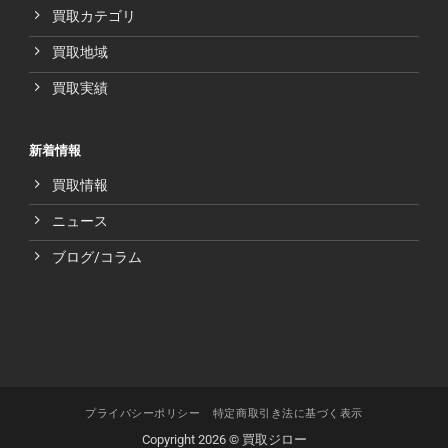
買取カテゴリ
買取地域
買取実績
新着情報
買取情報
ニュース
ブログ/コラム
プライバシーポリシー
特定商取引き法に基づく表示
Copyright 2026 © 買取ジロー