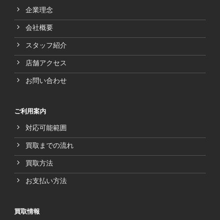
企業理念
会社概要
スタッフ紹介
店舗アクセス
お問い合わせ
ご利用案内
対応可能範囲
買取までの流れ
買取方法
お支払い方法
買取情報