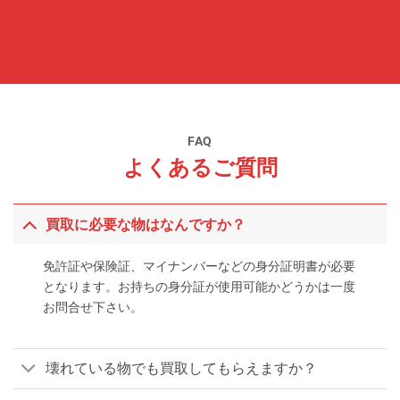
FAQ
よくあるご質問
買取に必要な物はなんですか？
免許証や保険証、マイナンバーなどの身分証明書が必要
となります。お持ちの身分証が使用可能かどうかは一度
お問合せ下さい。
壊れている物でも買取してもらえますか？