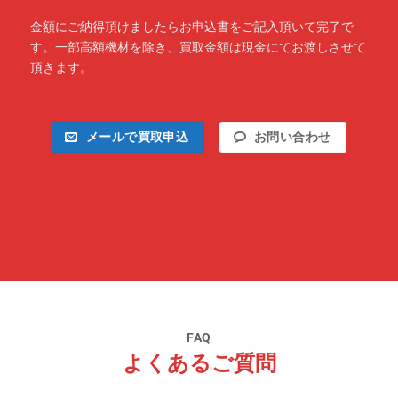
金額にご納得頂けましたらお申込書をご記入頂いて完了で
す。一部高額機材を除き、買取金額は現金にてお渡しさせて
頂きます。
メールで買取申込
お問い合わせ
FAQ
よくあるご質問