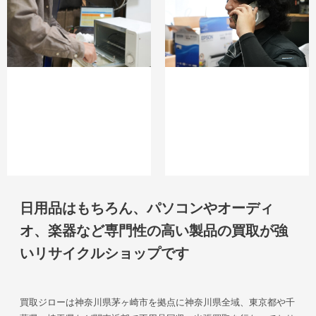
日用品はもちろん、パソコンやオーディ
オ、楽器など専門性の高い製品の買取が強
いリサイクルショップです
買取ジローは神奈川県茅ヶ崎市を拠点に神奈川県全域、東京都や千