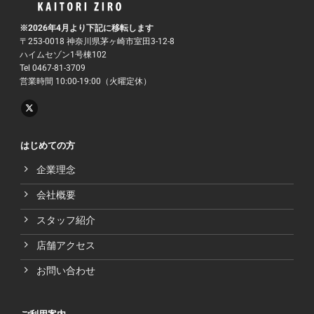
※2026年4月より下記に移転します
〒253-0018 神奈川県茅ヶ崎市室田3-12-8
ハイムセゾン1号棟102
Tel 0467-81-3709
営業時間 10:00-19:00（火曜定休）
はじめての方
企業理念
会社概要
スタッフ紹介
店舗アクセス
お問い合わせ