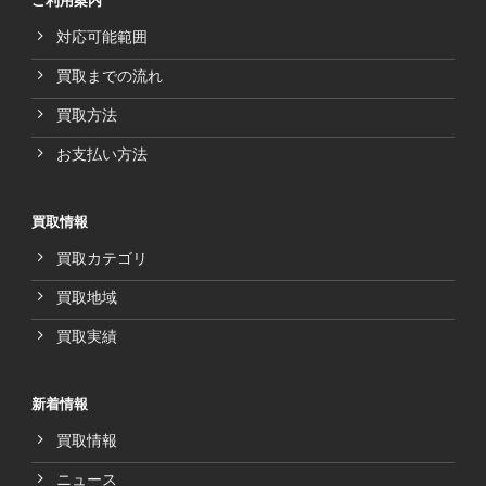
ご利用案内
対応可能範囲
買取までの流れ
買取方法
お支払い方法
買取情報
買取カテゴリ
買取地域
買取実績
新着情報
買取情報
ニュース