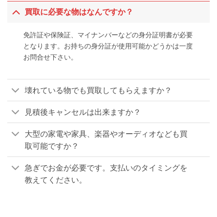
買取に必要な物はなんですか？
免許証や保険証、マイナンバーなどの身分証明書が必要
となります。お持ちの身分証が使用可能かどうかは一度
お問合せ下さい。
壊れている物でも買取してもらえますか？
見積後キャンセルは出来ますか？
大型の家電や家具、楽器やオーディオなども買
取可能ですか？
急ぎでお金が必要です。支払いのタイミングを
教えてください。