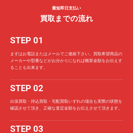
最短即日支払い
買取までの流れ
STEP 01
まずはお電話またはメールでご連絡下さい。買取希望商品の
メーカーや型番などがお分かりになれば概算金額をお伝えす
ることも出来ます。
STEP 02
出張買取・持込買取・宅配買取いずれの場合も実際の状態を
確認させて頂き、正確な査定金額をお伝えさせて頂きます。
STEP 03