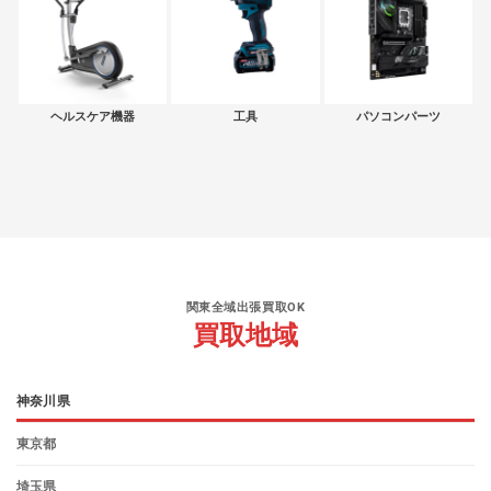
ヘルスケア機器
工具
パソコンパーツ
関東全域出張買取OK
買取地域
神奈川県
東京都
埼玉県