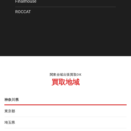
Finalmouse
ROCCAT
関東全域出張買取OK
買取地域
神奈川県
東京都
埼玉県