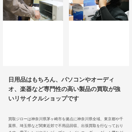
日用品はもちろん、パソコンやオーディ
オ、楽器など専門性の高い製品の買取が強
いリサイクルショップです
買取ジローは神奈川県茅ヶ崎市を拠点に神奈川県全域、東京都や千
葉県、埼玉県など関東近郊で不用品回収、出張買取を行なっており