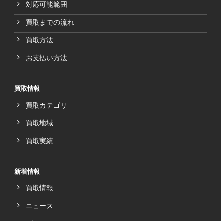
対応可能範囲
買取までの流れ
買取方法
お支払い方法
買取情報
買取カテゴリ
買取地域
買取実績
新着情報
買取情報
ニュース