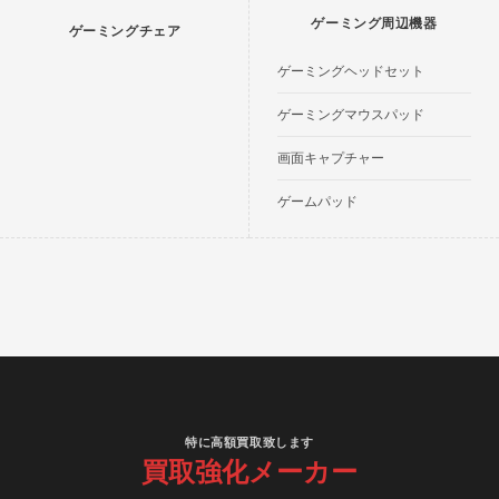
ゲーミング周辺機器
ゲーミングチェア
ゲーミングヘッドセット
ゲーミングマウスパッド
画面キャプチャー
ゲームパッド
特に高額買取致します
買取強化メーカー