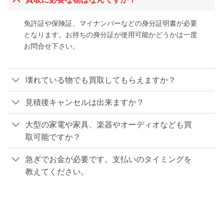
免許証や保険証、マイナンバーなどの身分証明書が必要
となります。お持ちの身分証が使用可能かどうかは一度
お問合せ下さい。
壊れている物でも買取してもらえますか？
見積後キャンセルは出来ますか？
大型の家電や家具、楽器やオーディオなども買
取可能ですか？
急ぎでお金が必要です。支払いのタイミングを
教えてください。