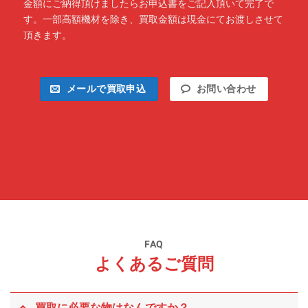
金額にご納得頂けましたらお申込書をご記入頂いて完了で
す。一部高額機材を除き、買取金額は現金にてお渡しさせて
頂きます。
メールで買取申込
お問い合わせ
FAQ
よくあるご質問
買取に必要な物はなんですか？