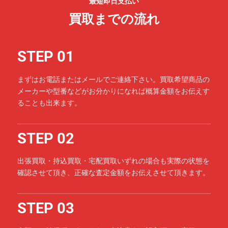
最短即日支払い
買取までの流れ
STEP 01
まずはお電話またはメールでご連絡下さい。買取希望商品の
メーカーや型番などがお分かりになれば概算金額をお伝えす
ることも出来ます。
STEP 02
出張買取・持込買取・宅配買取いずれの場合も実際の状態を
確認させて頂き、正確な査定金額をお伝えさせて頂きます。
STEP 03