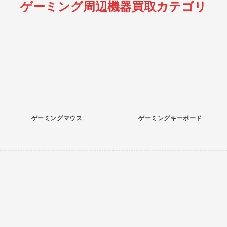
ゲーミング周辺機器買取カテゴリ
ゲーミングマウス
ゲーミングキーボード