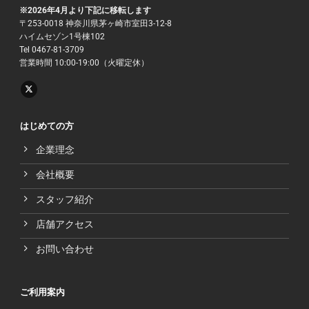
※2026年4月より下記に移転します
〒253-0018 神奈川県茅ヶ崎市室田3-12-8
ハイムセゾン1号棟102
Tel 0467-81-3709
営業時間 10:00-19:00（火曜定休）
はじめての方
企業理念
会社概要
スタッフ紹介
店舗アクセス
お問い合わせ
ご利用案内