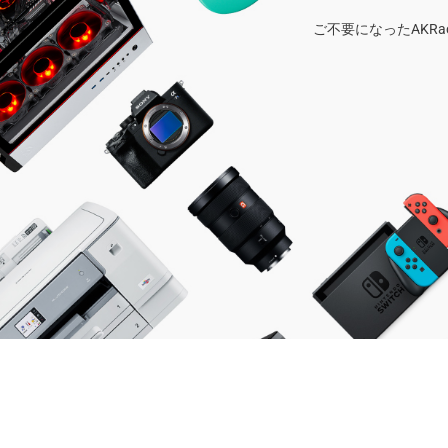
ご不要になったAKR