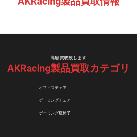
AKRacing製品買取情報
高額買取致します
AKRacing製品買取カテゴリ
オフィスチェア
ゲーミングチェア
ゲーミング座椅子