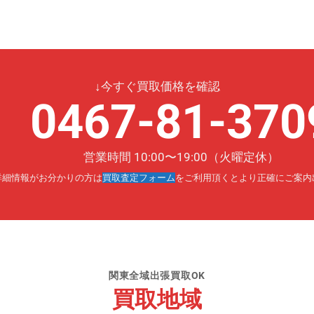
↓今すぐ買取価格を確認
0467-81-370
営業時間 10:00〜19:00（火曜定休）
詳細情報がお分かりの方は
買取査定フォーム
をご利用頂くとより正確にご案内
関東全域出張買取OK
買取地域