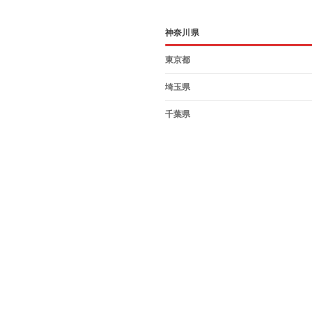
神奈川県
東京都
埼玉県
千葉県