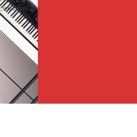
のご依頼も大歓迎です！