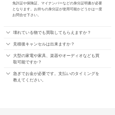
免許証や保険証、マイナンバーなどの身分証明書が必要
となります。お持ちの身分証が使用可能かどうかは一度
お問合せ下さい。
壊れている物でも買取してもらえますか？
見積後キャンセルは出来ますか？
大型の家電や家具、楽器やオーディオなども買
取可能ですか？
急ぎでお金が必要です。支払いのタイミングを
教えてください。