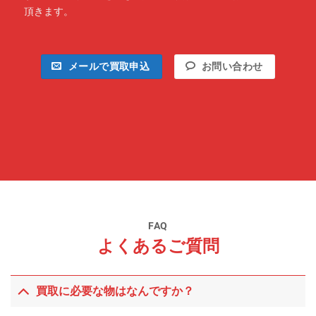
頂きます。
メールで買取申込
お問い合わせ
FAQ
よくあるご質問
買取に必要な物はなんですか？