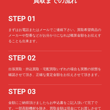
買取までの流れ
STEP 01
まずはお電話またはメールでご連絡下さい。買取希望商品の
メーカーや型番などがお分かりになれば概算金額をお伝えす
ることも出来ます。
STEP 02
出張買取・持込買取・宅配買取いずれの場合も実際の状態を
確認させて頂き、正確な査定金額をお伝えさせて頂きます。
STEP 03
金額にご納得頂けましたらお申込書をご記入頂いて完了で
す。一部高額機材を除き、買取金額は現金にてお渡しさせて