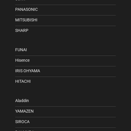
PANASONIC
MITSUBISHI
SHARP
FUNAI
Hisence
IRIS OHYAMA
HITACHI
Aladdin
YAMAZEN
SIROCA