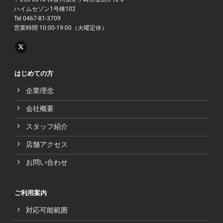
ハイムセゾン1号棟102
Tel 0467-81-3709
営業時間 10:00-19:00（火曜定休）
はじめての方
企業理念
会社概要
スタッフ紹介
店舗アクセス
お問い合わせ
ご利用案内
対応可能範囲