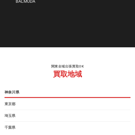
BALMUDA
関東全域出張買取OK
買取地域
神奈川県
東京都
埼玉県
千葉県