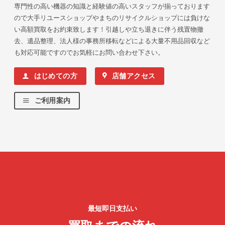
専門性の高い機器の知識と経験値の高いスタッフが揃っております
ので大手リユースショップやまちのリサイクルショップには負けな
い高額買取をお約束致します！引越しや立ち退きに伴う残置物撤
去、遺品整理、法人様の事務所移転などによる大量不用品回収など
も対応可能ですのでお気軽にお問い合わせ下さい。
はじめての方
店舗アクセス
ご利用案内
最短即日支払い