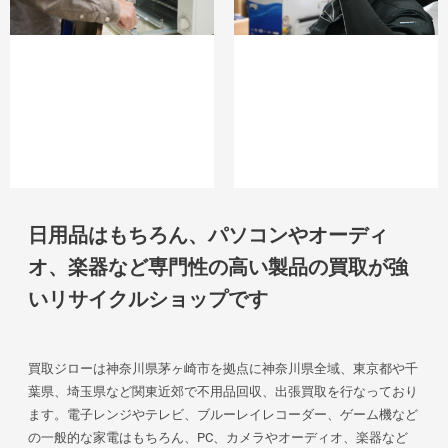
日用品はもちろん、パソコンやオーディ
オ、楽器など専門性の高い製品の買取が強
いリサイクルショップです
買取ジローは神奈川県茅ヶ崎市を拠点に神奈川県全域、東京都や千
葉県、埼玉県など関東近郊で不用品回収、出張買取を行なっており
ます。電子レンジやテレビ、ブルーレイレコーダー、ゲーム機など
の一般的な家電はもちろん、PC、カメラやオーディオ、楽器など