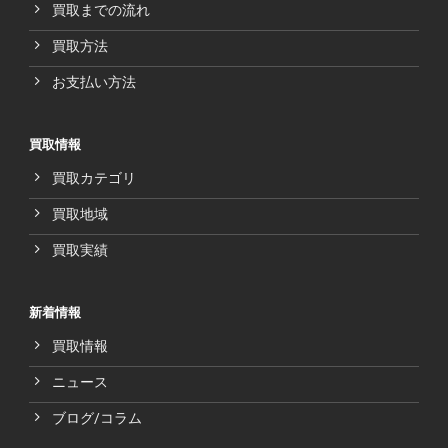
買取までの流れ
買取方法
お支払い方法
買取情報
買取カテゴリ
買取地域
買取実績
新着情報
買取情報
ニュース
ブログ/コラム