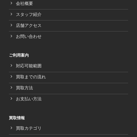
会社概要
スタッフ紹介
店舗アクセス
お問い合わせ
ご利用案内
対応可能範囲
買取までの流れ
買取方法
お支払い方法
買取情報
買取カテゴリ