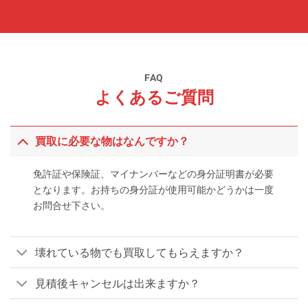
FAQ
よくあるご質問
買取に必要な物はなんですか？
免許証や保険証、マイナンバーなどの身分証明書が必要
となります。お持ちの身分証が使用可能かどうかは一度
お問合せ下さい。
壊れている物でも買取してもらえますか？
見積後キャンセルは出来ますか？