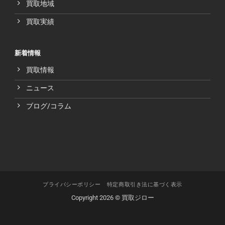
買取地域
買取実績
新着情報
買取情報
ニュース
ブログ/コラム
プライバシーポリシー
特定商取引き法に基づく表示
Copyright 2026 © 買取ジロー