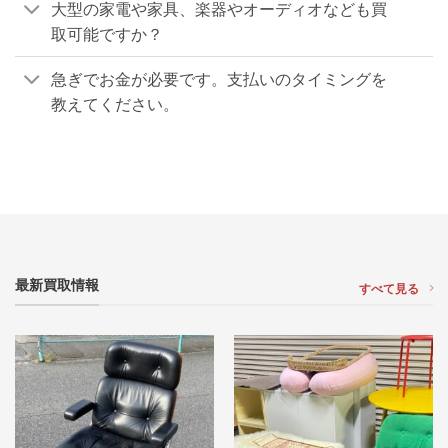
大型の家電や家具、楽器やオーディオなども買
取可能ですか？
急ぎでお金が必要です。支払いのタイミングを
教えてください。
最新買取情報
すべて見る