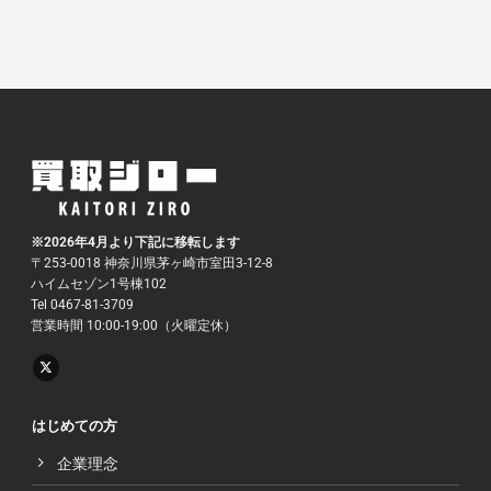
※2026年4月より下記に移転します
〒253-0018 神奈川県茅ヶ崎市室田3-12-8
ハイムセゾン1号棟102
Tel 0467-81-3709
営業時間 10:00-19:00（火曜定休）
はじめての方
企業理念