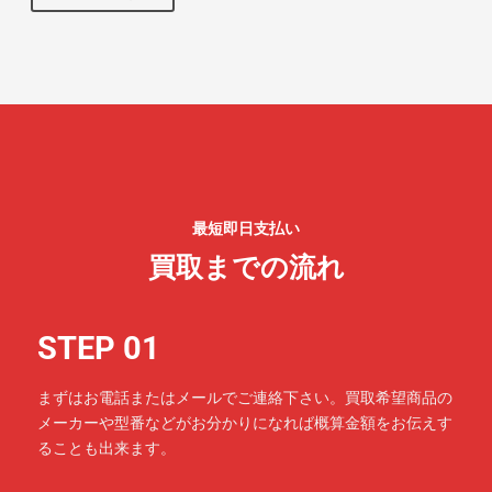
最短即日支払い
買取までの流れ
STEP 01
まずはお電話またはメールでご連絡下さい。買取希望商品の
メーカーや型番などがお分かりになれば概算金額をお伝えす
ることも出来ます。