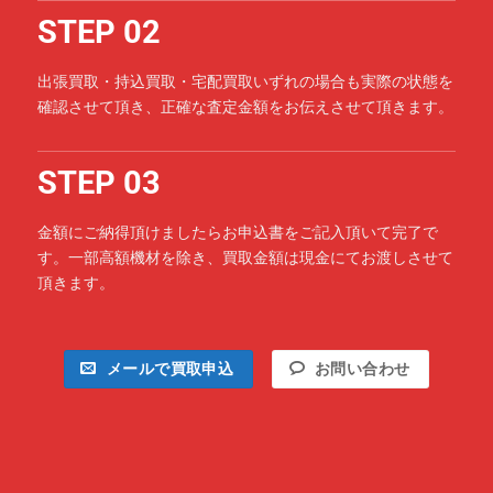
STEP 02
出張買取・持込買取・宅配買取いずれの場合も実際の状態を
確認させて頂き、正確な査定金額をお伝えさせて頂きます。
STEP 03
金額にご納得頂けましたらお申込書をご記入頂いて完了で
す。一部高額機材を除き、買取金額は現金にてお渡しさせて
頂きます。
メールで買取申込
お問い合わせ