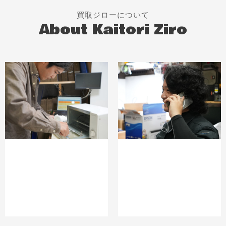
買取ジローについて
About Kaitori Ziro