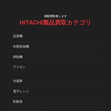
高額買取致します
HITACHI製品買取カテゴリ
洗濯機
衣類乾燥機
掃除機
アイロン
冷蔵庫
電子レンジ
炊飯器