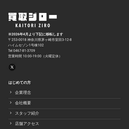
※2026年4月より下記に移転します
〒253-0018 神奈川県茅ヶ崎市室田3-12-8
ハイムセゾン1号棟102
Tel 0467-81-3709
営業時間 10:00-19:00（火曜定休）
はじめての方
企業理念
会社概要
スタッフ紹介
店舗アクセス