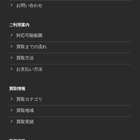
お問い合わせ
ご利用案内
対応可能範囲
買取までの流れ
買取方法
お支払い方法
買取情報
買取カテゴリ
買取地域
買取実績