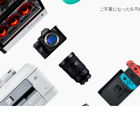
ご不要になったG-