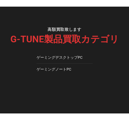
高額買取致します
G-TUNE製品買取カテゴリ
ゲーミングデスクトップPC
ゲーミングノートPC