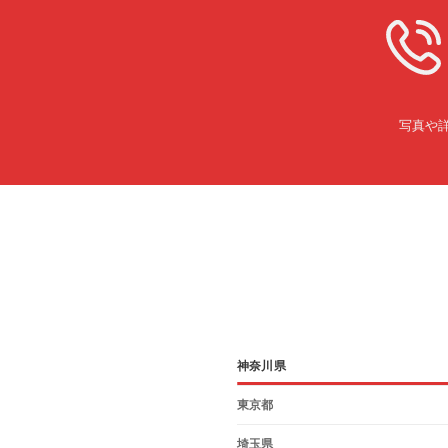
写真や
神奈川県
東京都
埼玉県