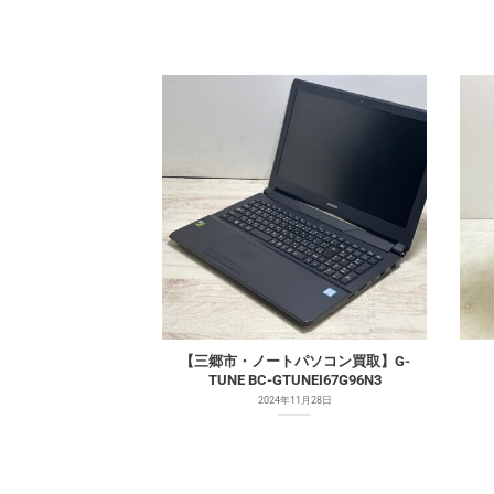
【三郷市・ノートパソコン買取】G-
TUNE BC-GTUNEI67G96N3
2024年11月28日