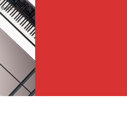
ご依頼も大歓迎です！