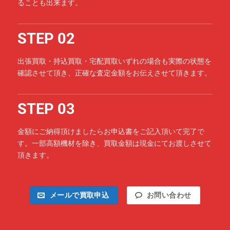
ることも出来ます。
STEP 02
出張買取・持込買取・宅配買取いずれの場合も実際の状態を
確認させて頂き、正確な査定金額をお伝えさせて頂きます。
STEP 03
金額にご納得頂けましたらお申込書をご記入頂いて完了で
す。一部高額機材を除き、買取金額は現金にてお渡しさせて
頂きます。
メールで買取申込
お問い合わせ