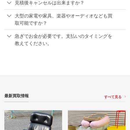
見積後キャンセルは出来ますか？
大型の家電や家具、楽器やオーディオなども買
取可能ですか？
急ぎでお金が必要です。支払いのタイミングを
教えてください。
最新買取情報
すべて見る