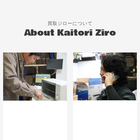
買取ジローについて
About Kaitori Ziro