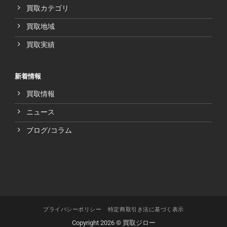
買取カテゴリ
買取地域
買取実績
新着情報
買取情報
ニュース
ブログ/コラム
プライバシーポリシー
特定商取引き法に基づく表示
Copyright 2026 © 買取ジロー