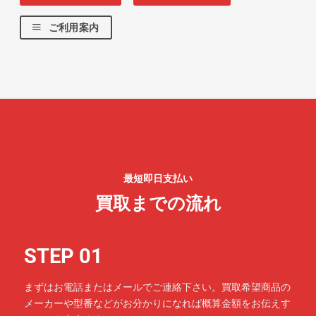
ご利用案内
最短即日支払い
買取までの流れ
STEP 01
まずはお電話またはメールでご連絡下さい。買取希望商品の
メーカーや型番などがお分かりになれば概算金額をお伝えす