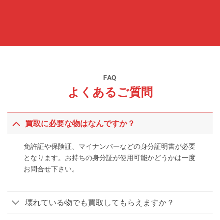
FAQ
よくあるご質問
買取に必要な物はなんですか？
免許証や保険証、マイナンバーなどの身分証明書が必要
となります。お持ちの身分証が使用可能かどうかは一度
お問合せ下さい。
壊れている物でも買取してもらえますか？