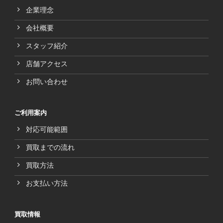
企業理念
会社概要
スタッフ紹介
店舗アクセス
お問い合わせ
ご利用案内
対応可能範囲
買取までの流れ
買取方法
お支払い方法
買取情報