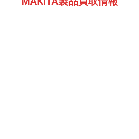
MAKITA製品買取情報