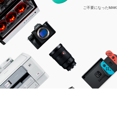
ご不要になったMA