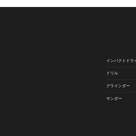
インパクトドラ
ドリル
グラインダー
サンダー