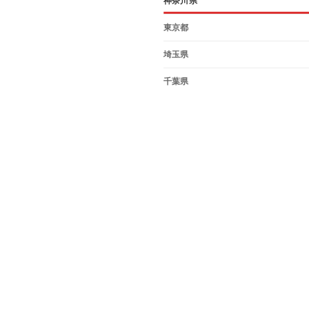
神奈川県
東京都
埼玉県
千葉県