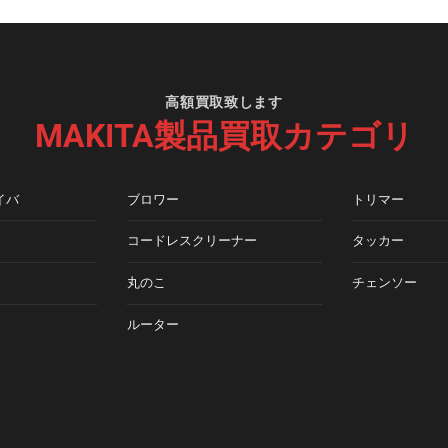
高額買取致します
MAKITA製品買取カテゴリ
イバ
ブロワー
トリマー
コードレスクリーナー
タッカー
丸のこ
チェンソー
ルーター