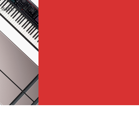
ご依頼も大歓迎です！