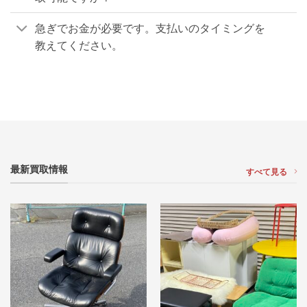
急ぎでお金が必要です。支払いのタイミングを
教えてください。
最新買取情報
すべて見る