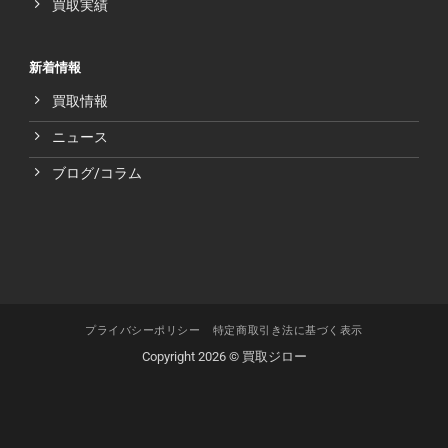
買取実績
新着情報
買取情報
ニュース
ブログ/コラム
プライバシーポリシー
特定商取引き法に基づく表示
Copyright 2026 © 買取ジロー