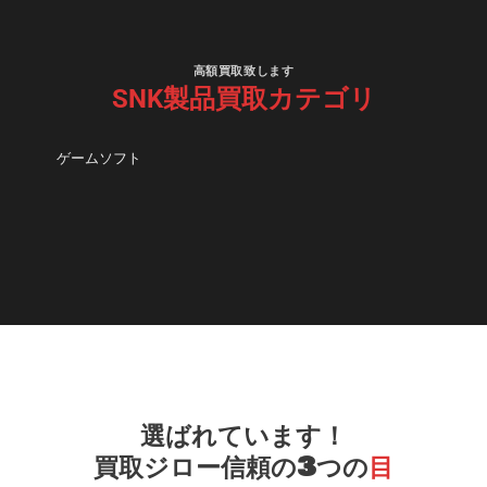
高額買取致します
SNK製品買取カテゴリ
ゲームソフト
選ばれています！
買取ジロー信頼の3つの
目