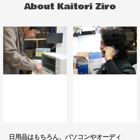
About Kaitori Ziro
日用品はもちろん、パソコンやオーディ