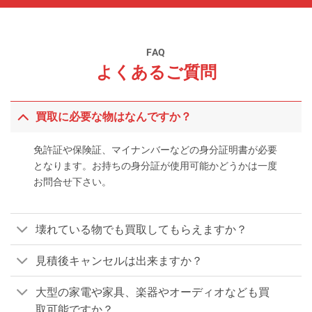
FAQ
よくあるご質問
買取に必要な物はなんですか？
免許証や保険証、マイナンバーなどの身分証明書が必要
となります。お持ちの身分証が使用可能かどうかは一度
お問合せ下さい。
壊れている物でも買取してもらえますか？
見積後キャンセルは出来ますか？
大型の家電や家具、楽器やオーディオなども買
取可能ですか？