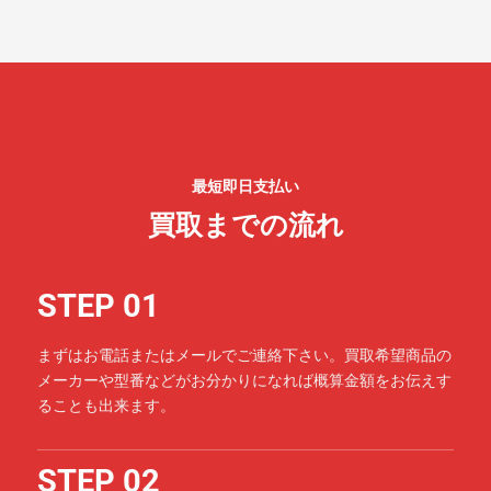
最短即日支払い
買取までの流れ
STEP 01
まずはお電話またはメールでご連絡下さい。買取希望商品の
メーカーや型番などがお分かりになれば概算金額をお伝えす
ることも出来ます。
STEP 02