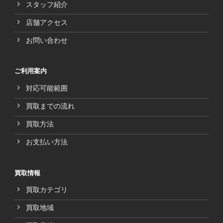
スタッフ紹介
店舗アクセス
お問い合わせ
ご利用案内
対応可能範囲
買取までの流れ
買取方法
お支払い方法
買取情報
買取カテゴリ
買取地域