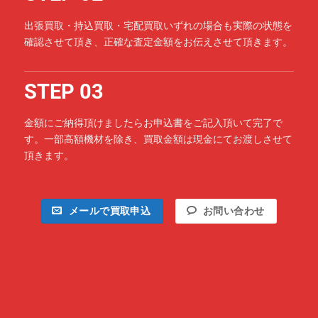
出張買取・持込買取・宅配買取いずれの場合も実際の状態を
確認させて頂き、正確な査定金額をお伝えさせて頂きます。
STEP 03
金額にご納得頂けましたらお申込書をご記入頂いて完了で
す。一部高額機材を除き、買取金額は現金にてお渡しさせて
頂きます。
メールで買取申込
お問い合わせ