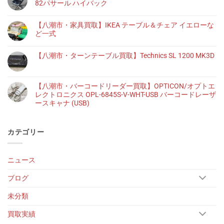
82パサール ハイバック
【八潮市・家具買取】IKEA テーブル＆チェア イエローな
ど一式
【八潮市・ターンテーブル買取】Technics SL 1200 MK3D
【八潮市・バーコードリーダー買取】OPTICON/オプトエ
レクトロニクス OPL-6845S-V-WHT-USB バーコードレーザ
ースキャナ (USB)
カテゴリー
ニュース
ブログ
未分類
買取実績