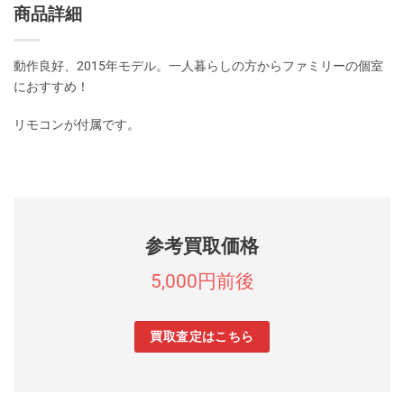
商品詳細
動作良好、2015年モデル。一人暮らしの方からファミリーの個室
におすすめ！
リモコンが付属です。
参考買取価格
5,000円前後
買取査定はこちら