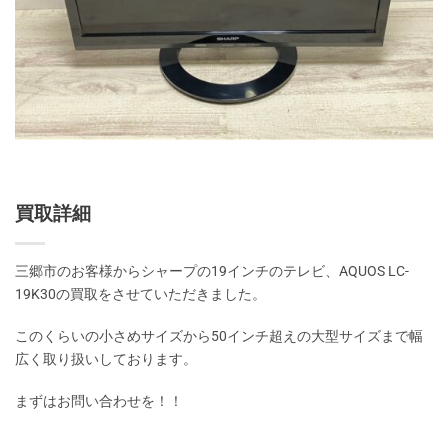
買取詳細
三郷市のお客様からシャープの19インチのテレビ、AQUOS LC-
19K30の買取をさせていただきました。
このくらいの小さめサイズから50インチ超えの大型サイズまで幅
広く取り扱いしております。
まずはお問い合わせを！！