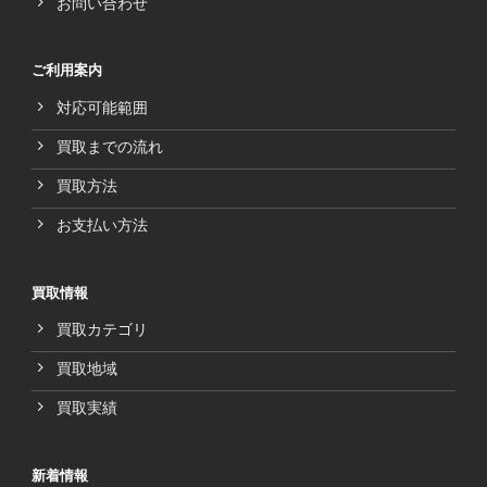
お問い合わせ
ご利用案内
対応可能範囲
買取までの流れ
買取方法
お支払い方法
買取情報
買取カテゴリ
買取地域
買取実績
新着情報