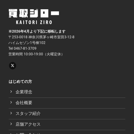
※2026年4月より下記に移転します
〒253-0018 神奈川県茅ヶ崎市室田3-12-8
ハイムセゾン1号棟102
Tel 0467-81-3709
営業時間 10:00-19:00（火曜定休）
はじめての方
企業理念
会社概要
スタッフ紹介
店舗アクセス