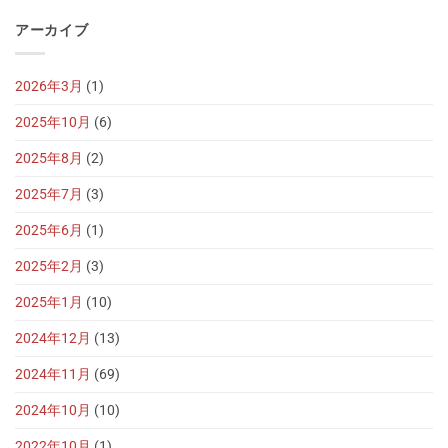
アーカイブ
2026年3月
(1)
2025年10月
(6)
2025年8月
(2)
2025年7月
(3)
2025年6月
(1)
2025年2月
(3)
2025年1月
(10)
2024年12月
(13)
2024年11月
(69)
2024年10月
(10)
2022年10月
(1)