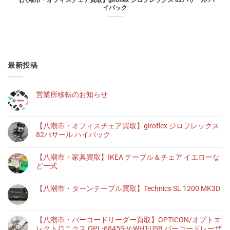
【八潮市・オフィスチェア買取】giroflex ジロフレックス 82パサール ハ
イバック
最新投稿
営業所移転のお知らせ
【八潮市・オフィスチェア買取】giroflex ジロフレックス
82パサール ハイバック
【八潮市・家具買取】IKEA テーブル＆チェア イエローな
ど一式
【八潮市・ターンテーブル買取】Technics SL 1200 MK3D
【八潮市・バーコードリーダー買取】OPTICON/オプトエ
レクトロニクス OPL-6845S-V-WHT-USB バーコードレーザ