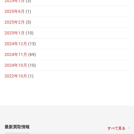
2025年7月
(3)
2025年6月
(1)
2025年2月
(3)
2025年1月
(10)
2024年12月
(13)
2024年11月
(69)
2024年10月
(10)
2022年10月
(1)
最新買取情報
すべて見る