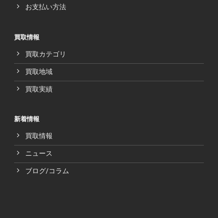
お支払い方法
買取情報
買取カテゴリ
買取地域
買取実績
新着情報
買取情報
ニュース
ブログ/コラム