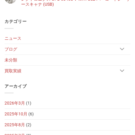
ースキャナ (USB)
カテゴリー
ニュース
ブログ
未分類
買取実績
アーカイブ
2026年3月
(1)
2025年10月
(6)
2025年8月
(2)