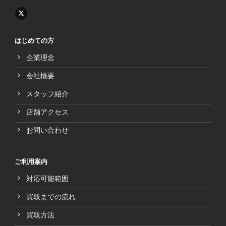
はじめての方
企業理念
会社概要
スタッフ紹介
店舗アクセス
お問い合わせ
ご利用案内
対応可能範囲
買取までの流れ
買取方法