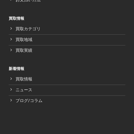
買取情報
買取カテゴリ
買取地域
買取実績
新着情報
買取情報
ニュース
ブログ/コラム