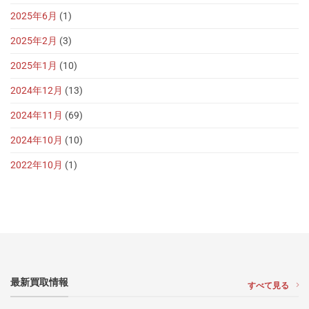
2025年6月
(1)
2025年2月
(3)
2025年1月
(10)
2024年12月
(13)
2024年11月
(69)
2024年10月
(10)
2022年10月
(1)
最新買取情報
すべて見る