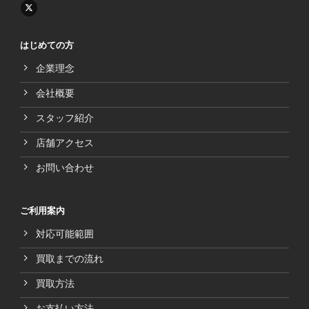
はじめての方
企業理念
会社概要
スタッフ紹介
店舗アクセス
お問い合わせ
ご利用案内
対応可能範囲
買取までの流れ
買取方法
お支払い方法