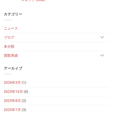
カテゴリー
ニュース
ブログ
未分類
買取実績
アーカイブ
2026年3月
(1)
2025年10月
(6)
2025年8月
(2)
2025年7月
(3)