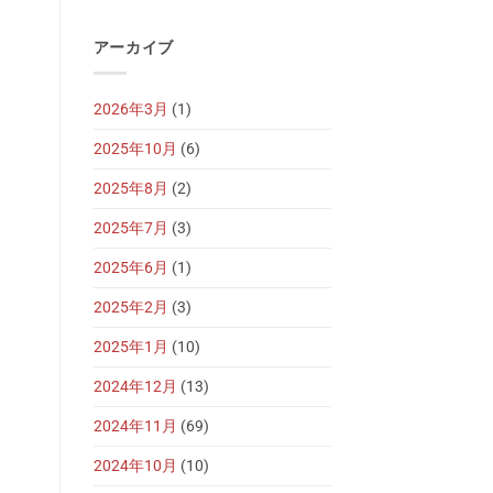
アーカイブ
2026年3月
(1)
2025年10月
(6)
2025年8月
(2)
2025年7月
(3)
2025年6月
(1)
2025年2月
(3)
2025年1月
(10)
2024年12月
(13)
2024年11月
(69)
2024年10月
(10)