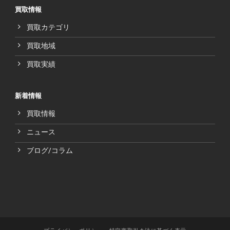
買取情報
買取カテゴリ
買取地域
買取実績
新着情報
買取情報
ニュース
ブログ/コラム