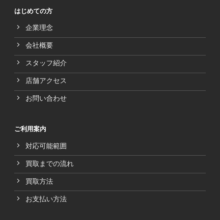
はじめての方
企業理念
会社概要
スタッフ紹介
店舗アクセス
お問い合わせ
ご利用案内
対応可能範囲
買取までの流れ
買取方法
お支払い方法