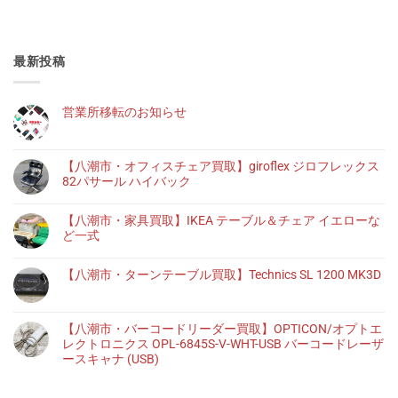
最新投稿
営業所移転のお知らせ
【八潮市・オフィスチェア買取】giroflex ジロフレックス
82パサール ハイバック
【八潮市・家具買取】IKEA テーブル＆チェア イエローな
ど一式
【八潮市・ターンテーブル買取】Technics SL 1200 MK3D
【八潮市・バーコードリーダー買取】OPTICON/オプトエ
レクトロニクス OPL-6845S-V-WHT-USB バーコードレーザ
ースキャナ (USB)