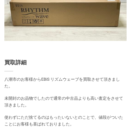
買取詳細
八潮市のお客様からEBiS リズムウェーブを買取させて頂きまし
た。
未開封のお品物でしたので通常の中古品よりも高い査定をさせて
頂きました。
使わずにただ捨てるのはもったいないとのことで、値段がついた
ことにお客様も喜ばれておりました。