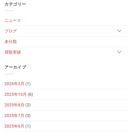
カテゴリー
ニュース
ブログ
未分類
買取実績
アーカイブ
2026年3月
(1)
2025年10月
(6)
2025年8月
(2)
2025年7月
(3)
2025年6月
(1)