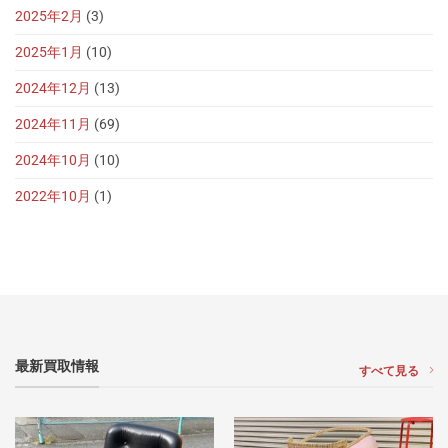
2025年2月
(3)
2025年1月
(10)
2024年12月
(13)
2024年11月
(69)
2024年10月
(10)
2022年10月
(1)
最新買取情報
すべて見る