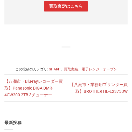
買取査定はこちら
この投稿のカテゴリ:
SHARP
、
買取実績
、
電子レンジ・オーブン
【八潮市・Blu-rayレコーダー買
【八潮市・業務用プリンター買
取】Panasonic DIGA DMR-
取】BROTHER HL-L2375DW
4CW200 2TB 3チューナー
最新投稿