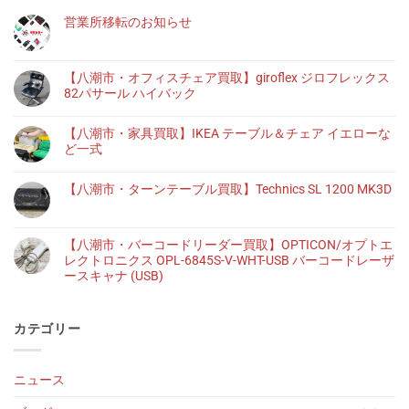
営業所移転のお知らせ
【八潮市・オフィスチェア買取】giroflex ジロフレックス
82パサール ハイバック
【八潮市・家具買取】IKEA テーブル＆チェア イエローな
ど一式
【八潮市・ターンテーブル買取】Technics SL 1200 MK3D
【八潮市・バーコードリーダー買取】OPTICON/オプトエ
レクトロニクス OPL-6845S-V-WHT-USB バーコードレーザ
ースキャナ (USB)
カテゴリー
ニュース