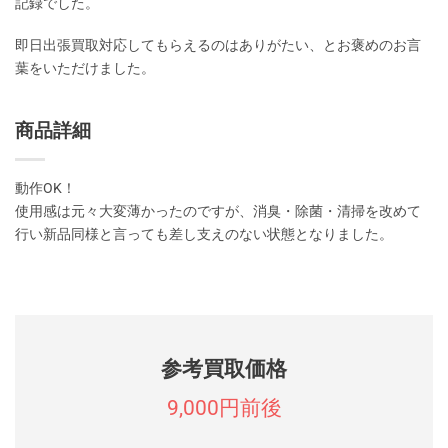
記録でした。
即日出張買取対応してもらえるのはありがたい、とお褒めのお言
葉をいただけました。
商品詳細
動作OK！
使用感は元々大変薄かったのですが、消臭・除菌・清掃を改めて
行い新品同様と言っても差し支えのない状態となりました。
参考買取価格
9,000円前後