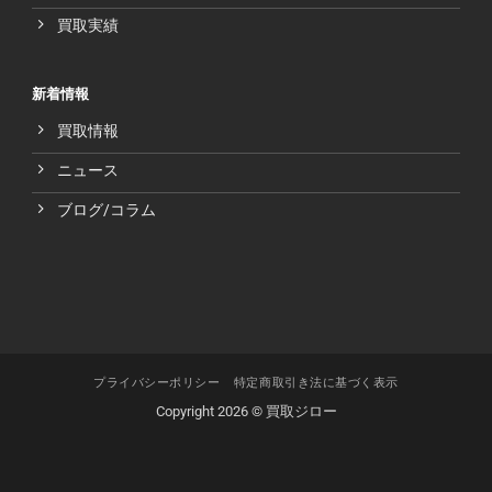
買取実績
新着情報
買取情報
ニュース
ブログ/コラム
プライバシーポリシー
特定商取引き法に基づく表示
Copyright 2026 © 買取ジロー