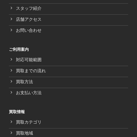
スタッフ紹介
店舗アクセス
お問い合わせ
ご利用案内
対応可能範囲
買取までの流れ
買取方法
お支払い方法
買取情報
買取カテゴリ
買取地域