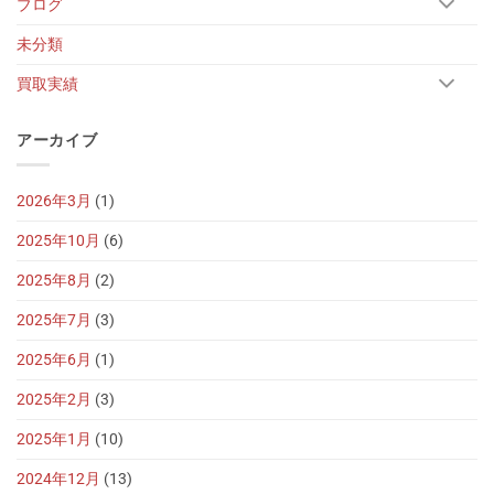
ブログ
未分類
買取実績
アーカイブ
2026年3月
(1)
2025年10月
(6)
2025年8月
(2)
2025年7月
(3)
2025年6月
(1)
2025年2月
(3)
2025年1月
(10)
2024年12月
(13)