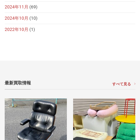
2024年11月
(69)
2024年10月
(10)
2022年10月
(1)
最新買取情報
すべて見る