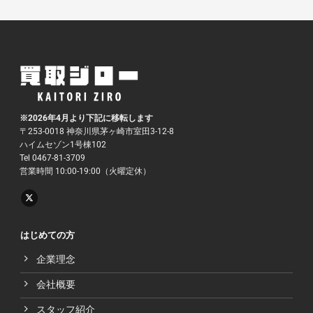
※2026年4月より下記に移転します
〒253-0018 神奈川県茅ヶ崎市室田3-12-8
ハイムセゾン1号棟102
Tel 0467-81-3709
営業時間 10:00-19:00（火曜定休）
はじめての方
企業理念
会社概要
スタッフ紹介