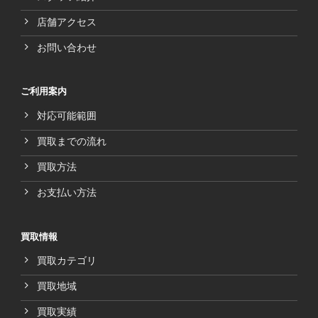
店舗アクセス
お問い合わせ
ご利用案内
対応可能範囲
買取までの流れ
買取方法
お支払い方法
買取情報
買取カテゴリ
買取地域
買取実績