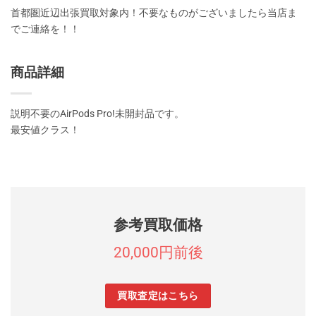
首都圏近辺出張買取対象内！不要なものがございましたら当店ま
でご連絡を！！
商品詳細
説明不要のAirPods Pro!未開封品です。
最安値クラス！
参考買取価格
20,000円前後
買取査定はこちら