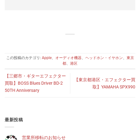
この投稿のカテゴリ:
Apple
、
オーディオ機器
、
ヘッドホン・イヤホン
、
東京
都
、
港区
【三郷市・ギターエフェクター
【東京都港区・エフェクター買
買取】BOSS Blues Driver BD-2
取】YAMAHA SPX990
50TH Anniversary
最新投稿
営業所移転のお知らせ