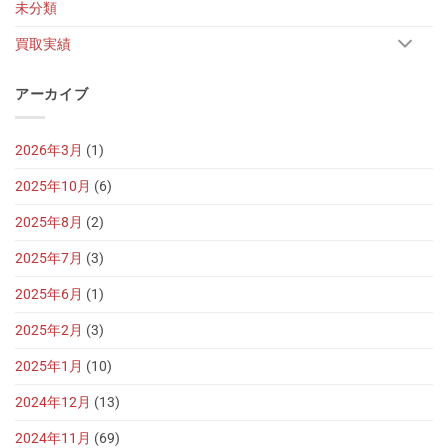
未分類
買取実績
アーカイブ
2026年3月
(1)
2025年10月
(6)
2025年8月
(2)
2025年7月
(3)
2025年6月
(1)
2025年2月
(3)
2025年1月
(10)
2024年12月
(13)
2024年11月
(69)