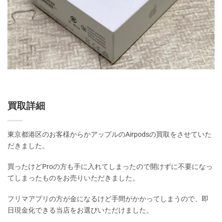
買取詳細
東京都港区のお客様からかアップルのAirpodsの買取をさせていた
だきました。
買ったけどProの方も手に入れてしまったので開けずに不要になっ
てしまったものをお売りいただきました。
フリマアプリの方が金になるけど手間がかかってしまうので、即
日現金化できる当店をお選びいただけました。