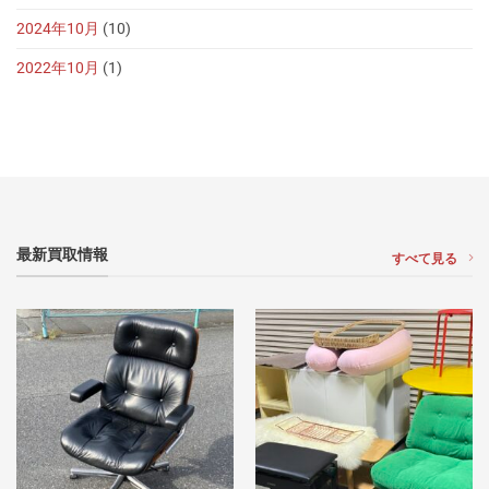
2024年10月
(10)
2022年10月
(1)
最新買取情報
すべて見る