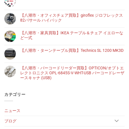
【八潮市・オフィスチェア買取】giroflex ジロフレックス
82パサール ハイバック
【八潮市・家具買取】IKEA テーブル＆チェア イエローな
ど一式
【八潮市・ターンテーブル買取】Technics SL 1200 MK3D
【八潮市・バーコードリーダー買取】OPTICON/オプトエ
レクトロニクス OPL-6845S-V-WHT-USB バーコードレーザ
ースキャナ (USB)
カテゴリー
ニュース
ブログ