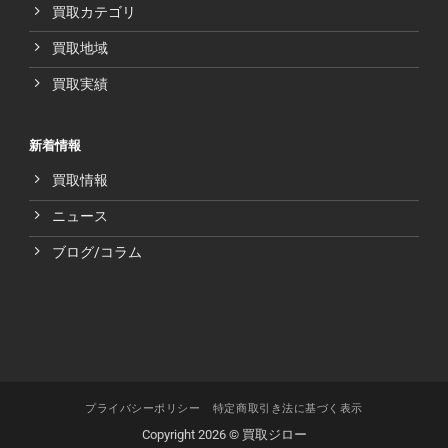
買取カテゴリ
買取地域
買取実績
新着情報
買取情報
ニュース
ブログ/コラム
プライバシーポリシー
特定商取引き法に基づく表示
Copyright 2026 © 買取ジロー