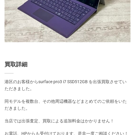
買取詳細
港区のお客様からsurface pro3 i7 SSD512GB を出張買取させてい
ただきました。
同モデルを複数台、その他周辺機器などまとめてのご依頼をいた
だきました。
当店では出張査定、買取による追加料金はかかりません！
お電話、HPからも受付けております、是非一度ご相談ください！