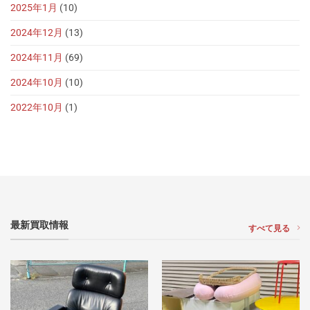
2025年1月
(10)
2024年12月
(13)
2024年11月
(69)
2024年10月
(10)
2022年10月
(1)
最新買取情報
すべて見る