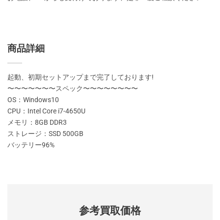
商品詳細
起動、初期セットアップまで完了しております!
〜〜〜〜〜〜〜スペック〜〜〜〜〜〜〜〜
OS：Windows10
CPU：Intel Core i7-4650U
メモリ：8GB DDR3
ストレージ：SSD 500GB
バッテリー96%
参考買取価格