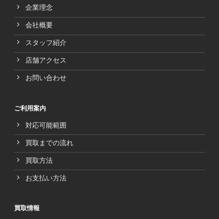
企業理念
会社概要
スタッフ紹介
店舗アクセス
お問い合わせ
ご利用案内
対応可能範囲
買取までの流れ
買取方法
お支払い方法
買取情報