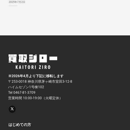
2025年7月2日
※2026年4月より下記に移転します
〒253-0018 神奈川県茅ヶ崎市室田3-12-8
ハイムセゾン1号棟102
Tel 0467-81-3709
営業時間 10:00-19:00（火曜定休）
はじめての方