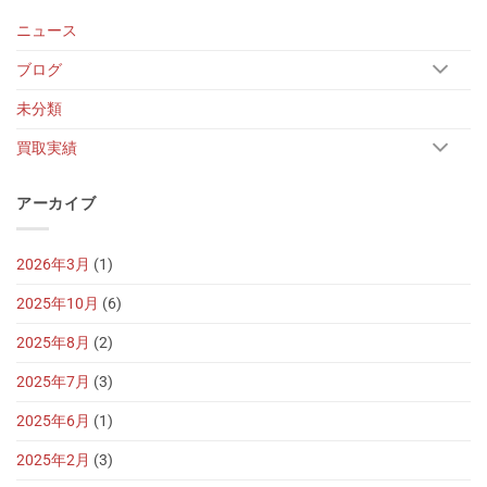
ニュース
ブログ
未分類
買取実績
アーカイブ
2026年3月
(1)
2025年10月
(6)
2025年8月
(2)
2025年7月
(3)
2025年6月
(1)
2025年2月
(3)